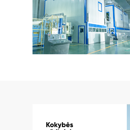
Kokybės