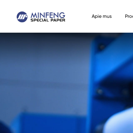
Apie mus
Pro